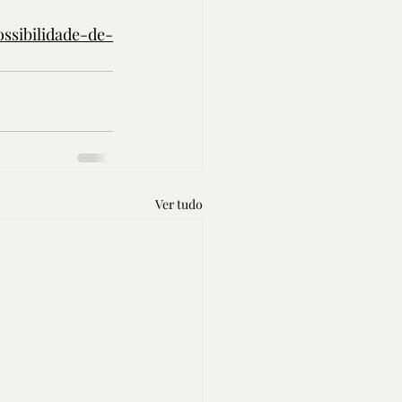
ssibilidade-de-
Ver tudo