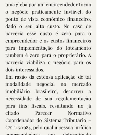
uma gleba por um empreendedor torna 
o negócio praticamente inviável, do 
ponto de vista econômico financeiro, 
dado o seu alto custo. No caso de 
parceria esse custo é zero para o 
empreendedor e os custos financeiros 
para implementação do loteamento 
também é zero para o proprietário. A 
parceria viabiliza o negócio para os 
dois interessados.
Em razão da extensa aplicação de tal 
modalidade negocial no mercado 
imobiliário brasileiro, decorreu a 
necessidade de sua regulamentação 
para fins fiscais, resultando no já 
citado Parecer Normativo 
Coordenador do Sistema Tributário – 
CST 15/1984, pelo qual a pessoa jurídica 
empreendedora em determinado 