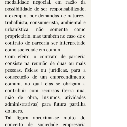
modalidade negocial, em razão da 
possibilidade de ser responsabilizado, 
a exemplo, por demandas de natureza 
trabalhista, consumerista, ambiental e 
urbanística, não somente como 
proprietário, mas também no caso de o 
contrato de parceria ser interpretado 
como sociedade em comum.
Com efeito, o contrato de parceria 
consiste na reunião de duas ou mais 
pessoas, físicas ou jurídicas, para a 
consecução de um empreendimento 
comum, no qual elas se obrigam a 
contribuir com recursos (terra nua, 
mão de obra, insumos, atividades 
administrativas) para futura partilha 
do lucro.
Tal figura aproxima-se muito do 
conceito de sociedade empresária 