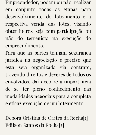
Empreendedor, podem ou não, realizar 
em conjunto todas as etapas para 
desenvolvimento do loteamento e a 
respectiva venda dos lotes, visando 
obter lucros, seja com participação ou 
não do terrenista na execução do 
empreendimento.
Para que as partes tenham segurança 
jurídica na negociação é preciso que 
esta seja organizada via contrato, 
trazendo direitos e deveres de todos os 
envolvidos, daí decorre a importância 
de se ter pleno conhecimento das 
modalidades negociais para a completa 
e eficaz execução de um loteamento. 
Debora Cristina de Castro da Rocha
[1]
Edilson Santos da Rocha
[2]