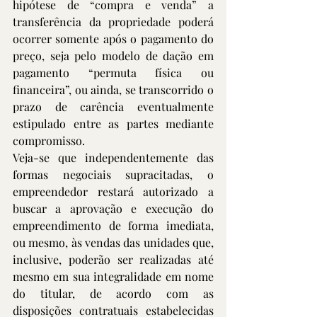
hipótese de “compra e venda” a 
transferência da propriedade poderá 
ocorrer somente após o pagamento do 
preço, seja pelo modelo de dação em 
pagamento “permuta física ou 
financeira”, ou ainda, se transcorrido o 
prazo de carência eventualmente 
estipulado entre as partes mediante 
compromisso.
Veja-se que independentemente das 
formas negociais supracitadas, o 
empreendedor restará autorizado a 
buscar a aprovação e execução do 
empreendimento de forma imediata, 
ou mesmo, às vendas das unidades que, 
inclusive, poderão ser realizadas até 
mesmo em sua integralidade em nome 
do titular, de acordo com as 
disposições contratuais estabelecidas 