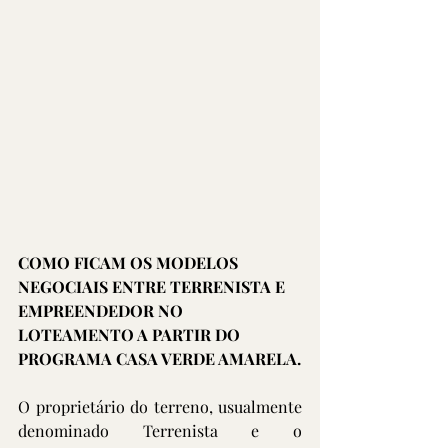
COMO FICAM OS MODELOS 
NEGOCIAIS ENTRE TERRENISTA E 
EMPREENDEDOR NO 
LOTEAMENTO A PARTIR DO 
PROGRAMA CASA VERDE AMARELA.
O proprietário do terreno, usualmente 
denominado Terrenista e o 