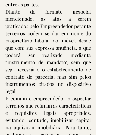
entre as partes.
Diante do formato negocial 
mencionado, os atos a serem 
praticados pelo Empreendedor perante 
terceiros podem se dar em nome do 
proprietário tabular do imóvel, desde 
que com sua expressa anuência, o que 
poderá ser realizado mediante 
“instrumento de mandato", sem que 
seja necessário o estabelecimento de 
contrato de parceria, mas sim pelos 
instrumentos citados no dispositivo 
legal.
É comum o empreendedor prospectar 
terrenos que reúnam as características 
e requisitos legais apropriados, 
evitando, contudo, imobilizar capital 
na aquisição imobiliária. Para tanto, 
costuma-se celebrar com o 