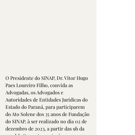
O Presidente do SINAP, Dr. Vitor Hugo 
Paes Loureiro Filho, convida as 
Advogadas, os Advogados e 
Autoridades de Entidades Jurídicas do 
Estado do Paraná, para participarem 
do Ato Solene dos 35 anos de Fundação 
do SINAP, à ser realizado no dia 02 de 
dezembro de 2023, a partir das 9h da 