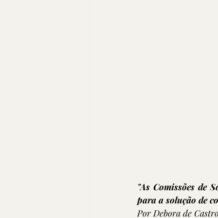
"As Comissões de S
para a solução de co
Por Debora de Castro 