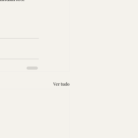
Ver tudo