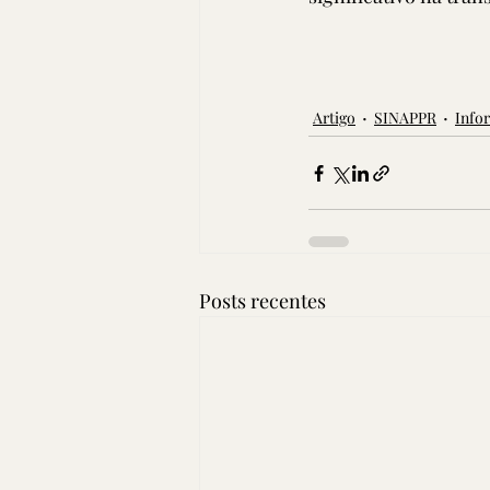
Artigo
SINAPPR
Info
Posts recentes