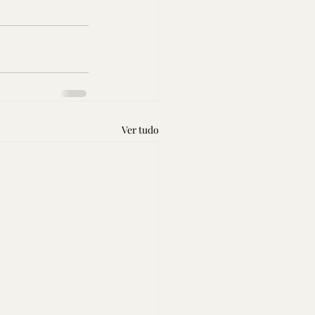
Ver tudo