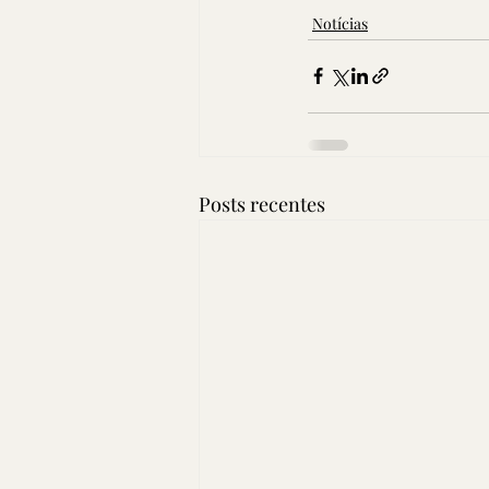
Notícias
Posts recentes