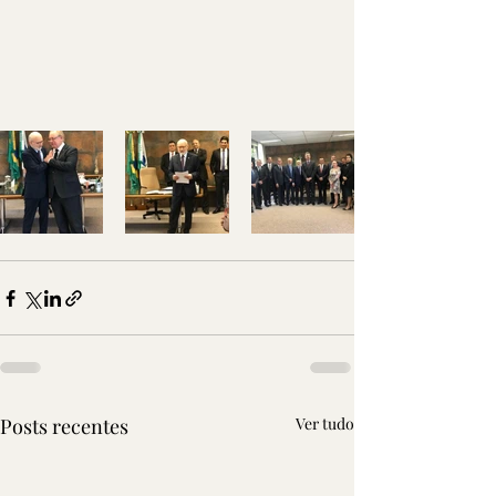
Posts recentes
Ver tudo