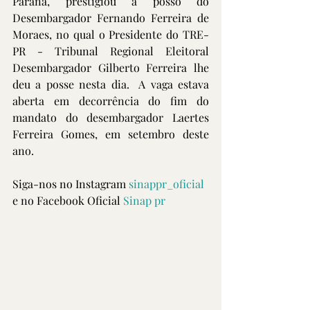
Paraná, prestigiou a posso do 
Desembargador Fernando Ferreira de 
Moraes, no qual o Presidente do TRE-
PR - Tribunal Regional Eleitoral 
Desembargador Gilberto Ferreira lhe 
deu a posse nesta dia.  A vaga estava 
aberta em decorrência do fim do 
mandato do desembargador Laertes 
Ferreira Gomes, em setembro deste 
ano. 
Siga-nos no Instagram 
sinappr_oficial
e no Facebook Oficial 
Sinap pr