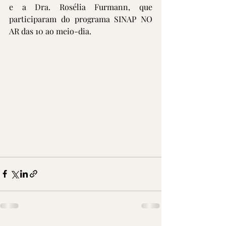
e a Dra. Rosélia Furmann, que 
participaram do programa SINAP NO 
AR das 10 ao meio-dia.