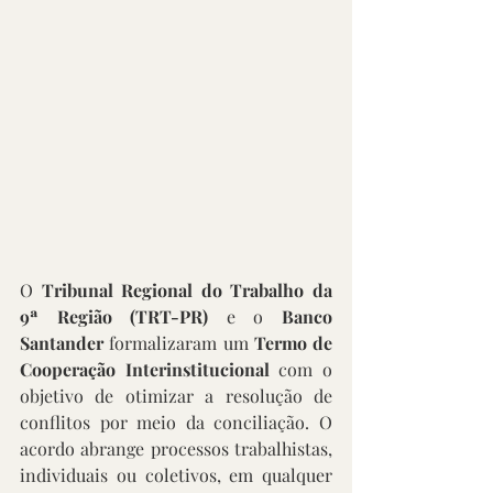
O 
Tribunal Regional do Trabalho da 
9ª Região (TRT-PR)
 e o 
Banco 
Santander
 formalizaram um 
Termo de 
Cooperação Interinstitucional
 com o 
objetivo de otimizar a resolução de 
conflitos por meio da conciliação. O 
acordo abrange processos trabalhistas, 
individuais ou coletivos, em qualquer 