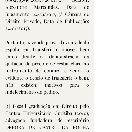
Alexandre Marcondes, Data de 
Julgamento: 24/01/2017, 3ª Câmara de 
Direito Privado, Data de Publicação: 
24/01/2017).
Portanto, havendo prova da vontade do 
espólio em transferir o imóvel, bem 
como diante da demonstração da 
quitação do preço e de restar claro no 
instrumento de compra e venda o 
evidente o desejo de transferir o bem, 
não existem motivos para o 
indeferimento do pedido.
[1]
 Possui graduação em Direito pelo 
Centro Universitário Curitiba (2010), 
advogada fundadora do escritório 
DEBORA DE CASTRO DA ROCHA 