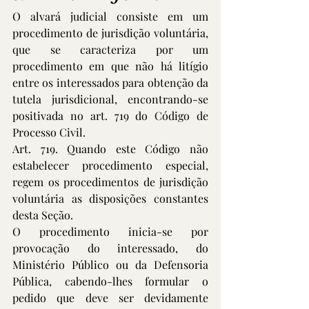
O alvará judicial consiste em um 
procedimento de jurisdição voluntária, 
que se caracteriza por um 
procedimento em que não há litígio 
entre os interessados para obtenção da 
tutela jurisdicional, encontrando-se 
positivada no art. 719 do Código de 
Processo Civil.
Art. 719. Quando este Código não 
estabelecer procedimento especial, 
regem os procedimentos de jurisdição 
voluntária as disposições constantes 
desta Seção.
O procedimento inicia-se por 
provocação do interessado, do 
Ministério Público ou da Defensoria 
Pública, cabendo-lhes formular o 
pedido que deve ser devidamente 