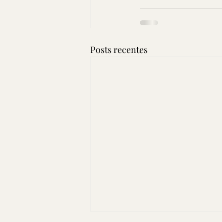
Posts recentes