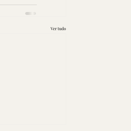
Ver tudo