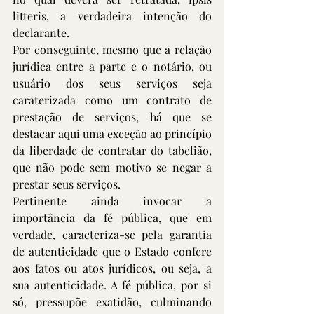
litteris, a verdadeira intenção do 
declarante.
Por conseguinte, mesmo que a relação 
jurídica entre a parte e o notário, ou 
usuário dos seus serviços seja 
caraterizada como um contrato de 
prestação de serviços, há que se 
destacar aqui uma exceção ao princípio 
da liberdade de contratar do tabelião, 
que não pode sem motivo se negar a 
prestar seus serviços.
Pertinente ainda invocar a 
importância da fé pública, que em 
verdade, caracteriza-se pela garantia 
de autenticidade que o Estado confere 
aos fatos ou atos jurídicos, ou seja, a 
sua autenticidade. A fé pública, por si 
só, pressupõe exatidão, culminando 