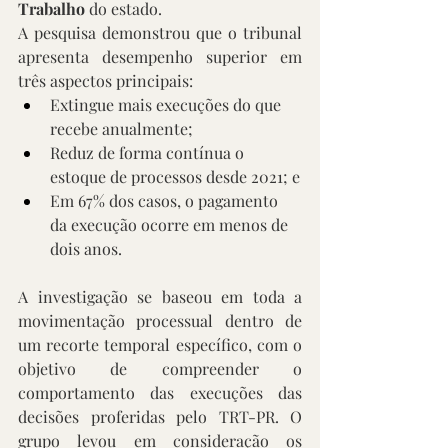
Trabalho
 do estado.
A pesquisa demonstrou que o tribunal 
apresenta desempenho superior em 
três aspectos principais:
Extingue mais execuções do que 
recebe anualmente;
Reduz de forma contínua o 
estoque de processos desde 2021; e
Em 67% dos casos, o pagamento 
da execução ocorre em menos de 
dois anos.
A investigação se baseou em toda a 
movimentação processual dentro de 
um recorte temporal específico, com o 
objetivo de compreender o 
comportamento das execuções das 
decisões proferidas pelo TRT-PR. O 
grupo levou em consideração os 