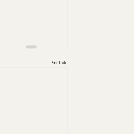
Ver tudo