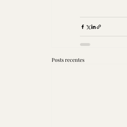
Posts recentes