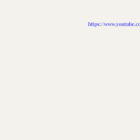
https://www.youtube.