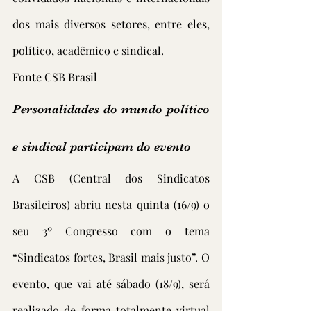
dos mais diversos setores, entre eles, 
político, acadêmico e sindical.
Fonte CSB Brasil
Personalidades do mundo político 
e sindical participam do evento
A CSB (Central dos Sindicatos 
Brasileiros) abriu nesta quinta (16/9) o 
seu 3º Congresso com o tema 
“Sindicatos fortes, Brasil mais justo”. O 
evento, que vai até sábado (18/9), será 
realizado de forma totalmente virtual 