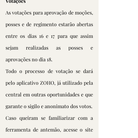
Votações
As votações para aprovação de moções, 
posses e de regimento estarão abertas 
entre os dias 16 e 17 para que assim 
sejam realizadas as posses e 
aprovações no dia 18.
Todo o processo de votação se dará 
pelo aplicativo ZOHO, já utilizado pela 
central em outras oportunidades e que 
garante o sigilo e anonimato dos votos.
Caso queiram se familiarizar com a 
ferramenta de antemão, 
acesse o site 