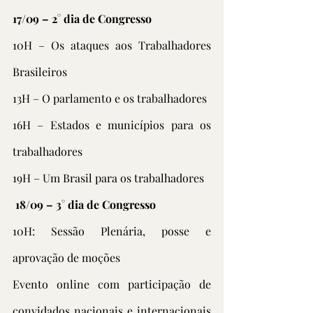
17/09 – 2° dia de Congresso
10H – Os ataques aos Trabalhadores 
Brasileiros
13H – O parlamento e os trabalhadores
16H – Estados e municípios para os 
trabalhadores
19H – Um Brasil para os trabalhadores
 18/09 – 3° dia de Congresso
10H: Sessão Plenária, posse e 
aprovação de moções
Evento online com participação de 
convidados nacionais e internacionais 