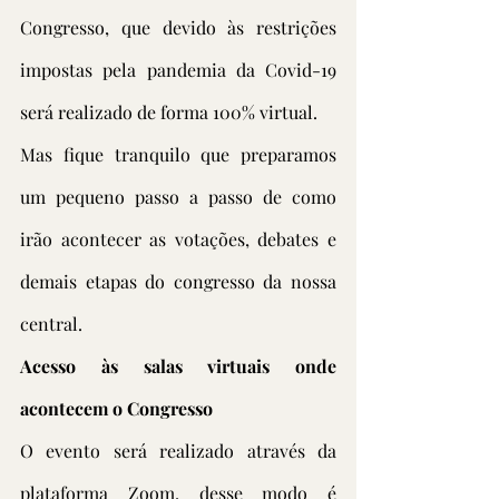
Congresso, que devido às restrições 
impostas pela pandemia da Covid-19 
será realizado de forma 100% virtual.
Mas fique tranquilo que preparamos 
um pequeno passo a passo de como 
irão acontecer as votações, debates e 
demais etapas do congresso da nossa 
central.
Acesso às salas virtuais onde 
acontecem o Congresso
O evento será realizado através da 
plataforma Zoom, desse modo é 