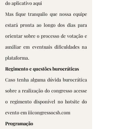
do aplicativo aqui
Mas fique tranquilo que nossa equipe 
estará pronta ao longo dos dias para 
orientar sobre o processo de votação e 
auxiliar em eventuais dificuldades na 
plataforma.
Regimento e questões burocráticas
Caso tenha alguma dúvida burocrática 
sobre a realização do congresso acesse 
o regimento disponível no hotsite do 
evento em iiicongressocsb.com
Programação