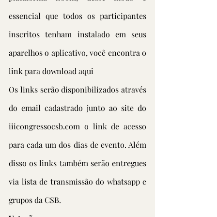
essencial que todos os participantes 
inscritos tenham instalado em seus 
aparelhos o aplicativo, 
você encontra o 
link para download aqui
Os links serão disponibilizados através 
do email cadastrado junto ao site do 
iiicongressocsb.com o link de acesso 
para cada um dos dias de evento. Além 
disso os links também serão entregues 
via lista de transmissão do whatsapp e 
grupos da CSB.