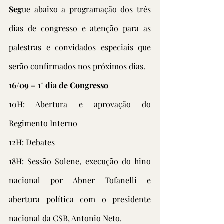
Seg
ue abaixo a programação dos três 
dias de congresso e atenção para as 
palestras e convidados especiais que 
serão confirmados nos próximos dias.
16/09 – 1° dia de Congresso
10H: Abertura e aprovação do 
Regimento Interno
12H: Debates
18H: Sessão Solene, execução do hino 
nacional por Abner Tofanelli e 
abertura política com o presidente 
nacional da CSB, Antonio Neto.