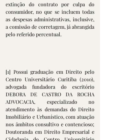
extinção do contrato por culpa do 
consumidor, no que se incluem todas 
as despesas administrativas, inclusive, 
a comissão de corretagem, já abrangida 
pelo referido percentual.
[1]
 Possui graduação em Direito pelo 
Centro Universitário Curitiba (2010), 
advogada fundadora do escritório 
DEBORA DE CASTRO DA ROCHA 
ADVOCACIA, especializado no 
atendimento às demandas do Direito 
Imobiliário e Urbanístico, com atuação 
nos âmbitos consultivo e contencioso; 
Doutoranda em Direito Empresarial e 
Cidadania do Centro Universitário 