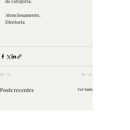
da categoria.
Atenciosamente,
Diretoria
Posts recentes
Ver tudo