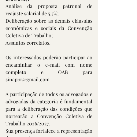
Análise da proposta patronal de 
reajuste salarial de 5,5%;
Deliberação sobre as demais cláusulas 
econômicas e sociais da Convenção 
Coletiva de Trabalho;
Assuntos correlatos.
Os interessados poderão participar ao 
encaminhar o e-mail com nome 
completo e OAB para 
sinappr@gmail.com
A participação de todos os advogados e 
advogadas da categoria é fundamental 
para a deliberação das condições que 
nortearão a Convenção Coletiva de 
Trabalho 2026/2027.
Sua presença fortalece a representação 