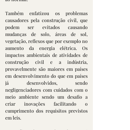
Também enfatizou os problemas 
causadores pela construção civil, que 
podem ser evitados causando 
mudanças de solo, áreas de sol, 
vegetação, reflexos que por exemplo no 
aumento da energia elétrica. Os 
impactos ambientais de atividades de 
construção civil e a indústria, 
provavelmente são maiores em países 
em desenvolvimento do que em países 
já desenvolvidos, sendo 
negligenciadores com cuidados com o 
meio ambiente sendo um desafio a 
criar inovações facilitando o 
cumprimento dos requisitos previstos 
em leis. 