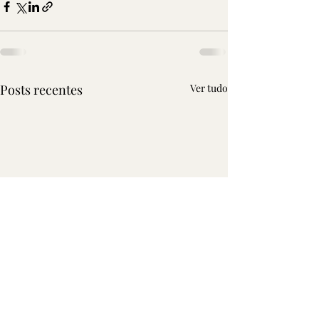
Posts recentes
Ver tudo