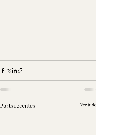
Posts recentes
Ver tudo