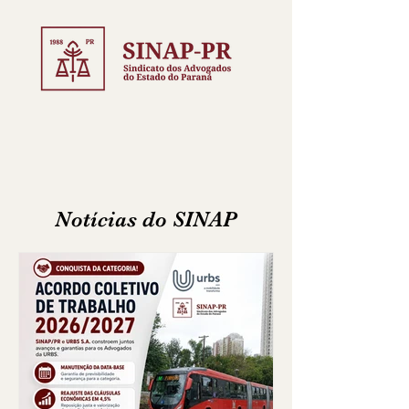
Notícias do SINAP